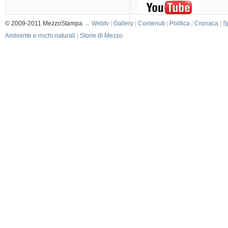
© 2009-2011 MezzoStampa
→
Webtv
|
Gallery
|
Contenuti
|
Politica
|
Cronaca
|
S
Ambiente e rischi naturali
|
Storie di Mezzo