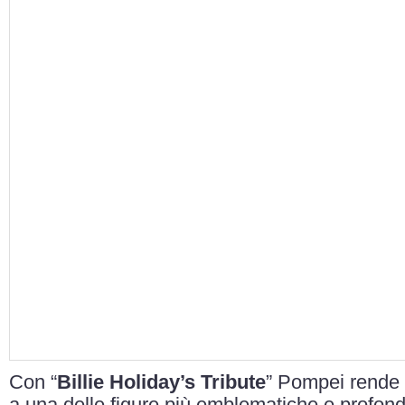
Con “
Billie Holiday’s Tribute
” Pompei rende