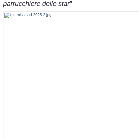
parrucchiere delle star”