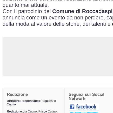
quanto mai attuale.
Con il patrocinio del
Comune di Roccadaspi
annuncia come un evento da non perdere, cap
della moda al valore delle storie, dei talenti e
Redazione
Seguici sui Social
Network
Direttore Responsabile
: Francesca
Cutino
Redazione
:Lia Cutino, Prisco Cutino,