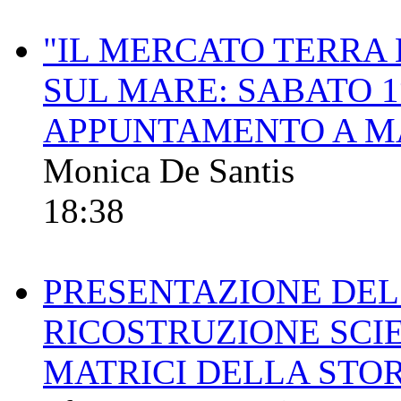
"IL MERCATO TERRA 
SUL MARE: SABATO 1
APPUNTAMENTO A MA
Monica De Santis
18:38
PRESENTAZIONE DEL
RICOSTRUZIONE SCI
MATRICI DELLA STO