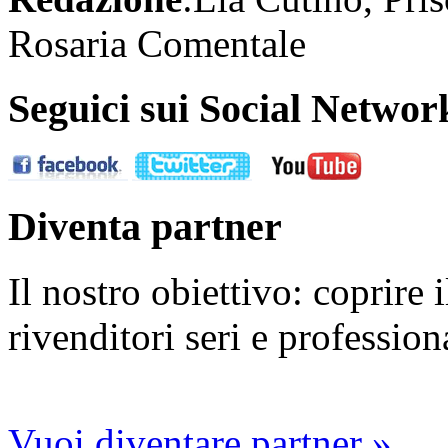
Rosaria Comentale
Seguici sui Social Networ
Diventa partner
Il nostro obiettivo: coprire
rivenditori seri e profession
Vuoi diventare partner »