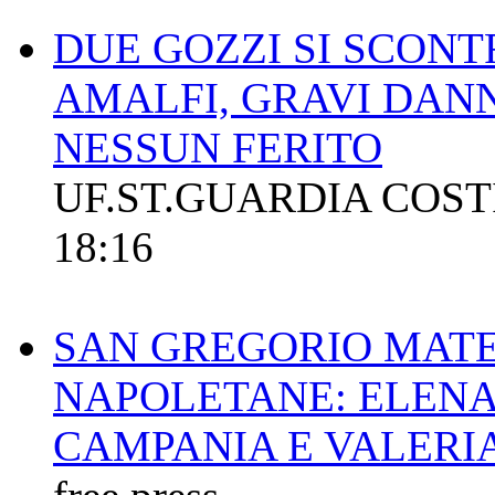
DUE GOZZI SI SCONT
AMALFI, GRAVI DAN
NESSUN FERITO
UF.ST.GUARDIA COS
18:16
SAN GREGORIO MAT
NAPOLETANE: ELENA
CAMPANIA E VALERI