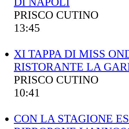
DI NAPOLI
PRISCO CUTINO
13:45
XI TAPPA DI MISS ON
RISTORANTE LA GAR
PRISCO CUTINO
10:41
CON LA STAGIONE ES