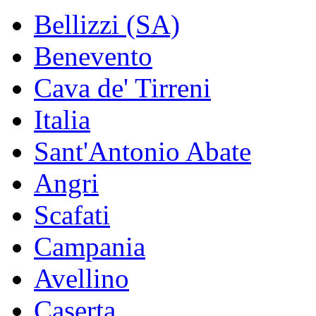
Bellizzi (SA)
Benevento
Cava de' Tirreni
Italia
Sant'Antonio Abate
Angri
Scafati
Campania
Avellino
Caserta