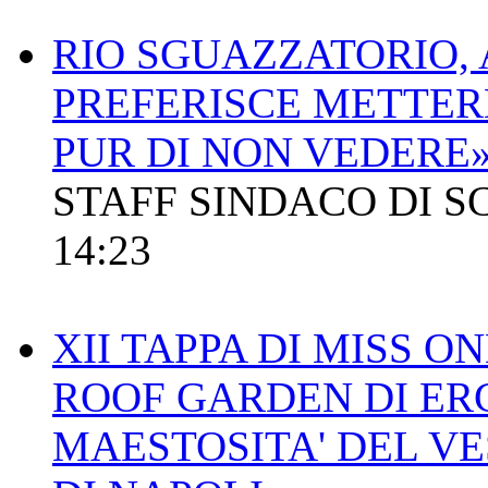
RIO SGUAZZATORIO, A
PREFERISCE METTER
PUR DI NON VEDERE
STAFF SINDACO DI S
14:23
XII TAPPA DI MISS O
ROOF GARDEN DI ER
MAESTOSITA' DEL VE