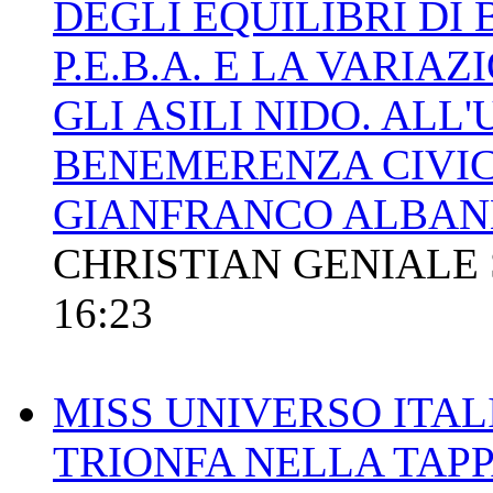
DEGLI EQUILIBRI DI B
P.E.B.A. E LA VARIA
GLI ASILI NIDO. ALL
BENEMERENZA CIVI
GIANFRANCO ALBAN
CHRISTIAN GENIALE
16:23
MISS UNIVERSO ITAL
TRIONFA NELLA TAPP