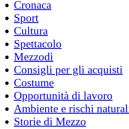
Cronaca
Sport
Cultura
Spettacolo
Mezzodì
Consigli per gli acquisti
Costume
Opportunità di lavoro
Ambiente e rischi natural
Storie di Mezzo