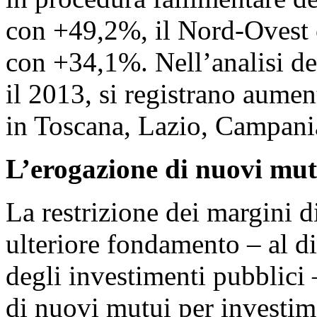
con +49,2%, il Nord-Ovest 
con +34,1%. Nell’analisi del
il 2013, si registrano aumen
in Toscana, Lazio, Campania
L’erogazione di nuovi mut
La restrizione dei margini d
ulteriore fondamento – al di
degli investimenti pubblici
di nuovi mutui per investime