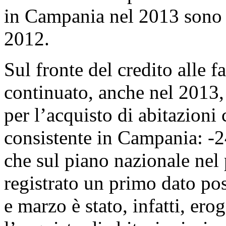
in Campania nel 2013 sono d
2012.
Sul fronte del credito alle fa
continuato, anche nel 2013, 
per l’acquisto di abitazioni
consistente in Campania: -2
che sul piano nazionale nel 
registrato un primo dato pos
e marzo è stato, infatti, ero