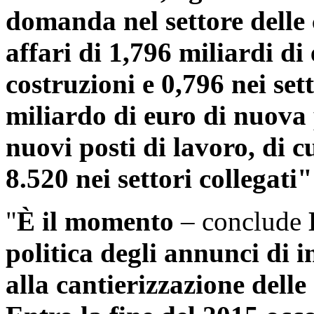
domanda nel settore delle 
affari di 1,796 miliardi di
costruzioni e 0,796 nei sett
miliardo di euro di nuova
nuovi posti di lavoro, di c
8.520 nei settori collegati"
"
È il momento
– conclude
politica degli annunci di 
alla cantierizzazione dell