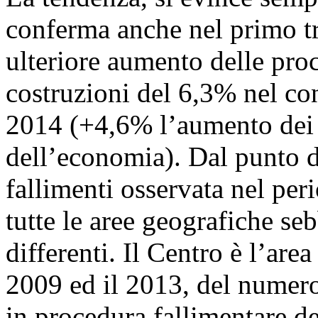
conferma anche nel primo t
ulteriore aumento delle proc
costruzioni del 6,3% nel co
2014 (+4,6% l’aumento dei 
dell’economia). Dal punto di 
fallimenti osservata nel pe
tutte le aree geografiche seb
differenti. Il Centro è l’are
2009 ed il 2013, del numero
in procedura fallimentare de