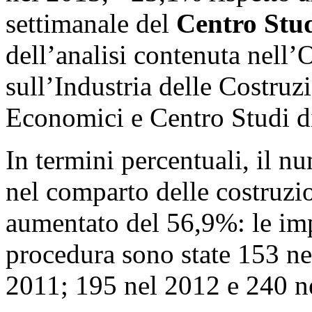
settimanale del
Centro Stu
dell’analisi contenuta nell
sull’Industria delle Costruz
Economici e Centro Studi d
In termini percentuali, il n
nel comparto delle costruzio
aumentato del 56,9%: le imp
procedura sono state 153 ne
2011; 195 nel 2012 e 240 n