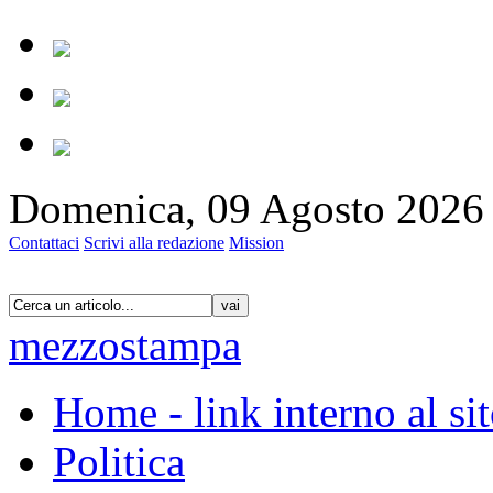
Domenica, 09 Agosto 2026 
Contattaci
Scrivi alla redazione
Mission
vai
mezzostampa
Home - link interno al si
Politica