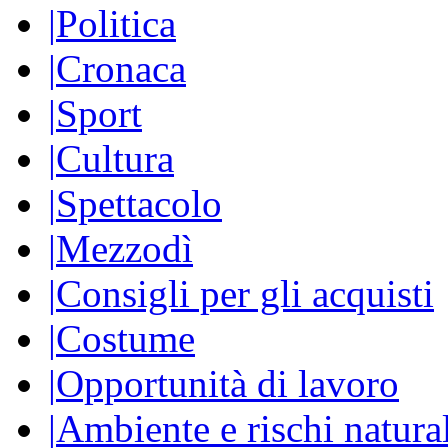
|
Politica
|
Cronaca
|
Sport
|
Cultura
|
Spettacolo
|
Mezzodì
|
Consigli per gli acquisti
|
Costume
|
Opportunità di lavoro
|
Ambiente e rischi natura