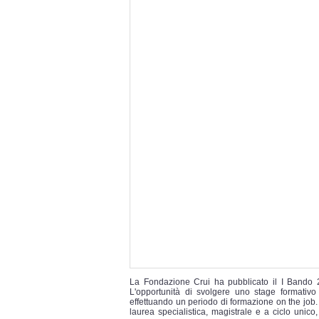
La Fondazione Crui ha pubblicato il I Bando 
L'opportunità di svolgere uno stage formativo 
effettuando un periodo di formazione on the job. 
laurea specialistica, magistrale e a ciclo unico