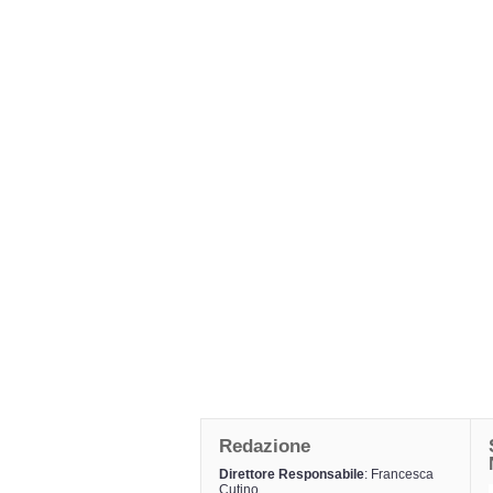
Redazione
Direttore Responsabile
: Francesca
Cutino