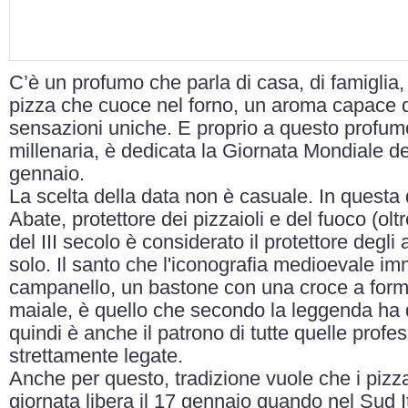
C’è un profumo che parla di casa, di famiglia, 
pizza che cuoce nel forno, un aroma capace d
sensazioni uniche. E proprio a questo profumo
millenaria, è dedicata la Giornata Mondiale de
gennaio.
La scelta della data non è casuale. In questa
Abate, protettore dei pizzaioli e del fuoco (olt
del III secolo è considerato il protettore degli
solo. Il santo che l'iconografia medioevale 
campanello, un bastone con una croce a form
maiale, è quello che secondo la leggenda ha d
quindi è anche il patrono di tutte quelle profe
strettamente legate.
Anche per questo, tradizione vuole che i pizz
giornata libera il 17 gennaio quando nel Sud I