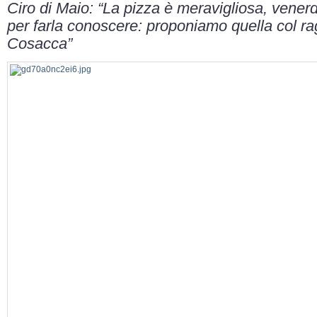
Ciro di Maio: “La pizza è meravigliosa, venerdì
per farla conoscere: proponiamo quella col ra
Cosacca”