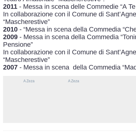
2011
- Messa in scena delle Commedie “A Te Ra
In collaborazione con il Comune di Sant’Agne
“Mascherestive”
2010
- “Messa in scena della Commedia “Chel
2009
- Messa in scena della Commedia “Ton
Pensione”
In collaborazione con il Comune di Sant’Agne
“Mascherestive”
2007
- Messa in scena della Commedia “Mad
A Zeza
A Zeza