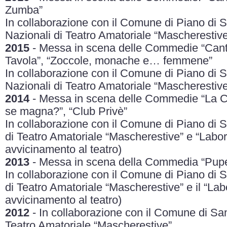
Zumba”
In collaborazione con il Comune di Piano di 
Nazionali di Teatro Amatoriale “Mascherestive
2015
- Messa in scena delle Commedie “Cantat
Tavola”, “Zoccole, monache e… femmene”
In collaborazione con il Comune di Piano di 
Nazionali di Teatro Amatoriale “Mascherestive”
2014
- Messa in scena delle Commedie “La Ca
se magna?”, “Club Privè”
In collaborazione con il Comune di Piano di
di Teatro Amatoriale “Mascherestive” e “Labora
avvicinamento al teatro)
2013
- Messa in scena della Commedia “Pupe
In collaborazione con il Comune di Piano di
di Teatro Amatoriale “Mascherestive” e il “Lab
avvicinamento al teatro)
2012
- In collaborazione con il Comune di Sa
Teatro Amatoriale “Mascherestive”.