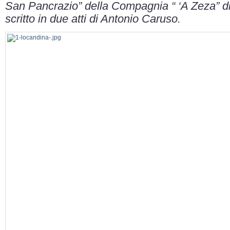
San Pancrazio” della Compagnia “ ‘A Zeza” d
scritto in due atti di Antonio Caruso.