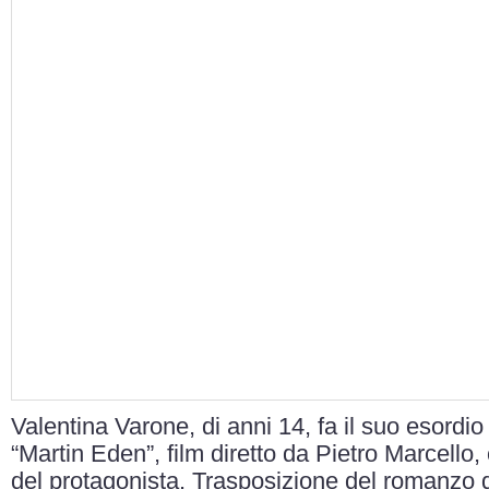
Valentina Varone, di anni 14, fa il suo esordi
“Martin Eden”, film diretto da Pietro Marcello,
del protagonista. Trasposizione del romanzo d