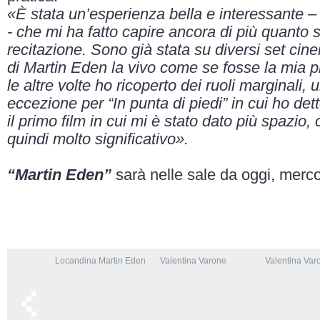
«È stata un’esperienza bella e interessante
– 
- che mi ha fatto capire ancora di più quanto 
recitazione. Sono già stata su diversi set cin
di Martin Eden la vivo come se fosse la mia p
le altre volte ho ricoperto dei ruoli marginali
eccezione per “In punta di piedi” in cui ho de
il primo film in cui mi è stato dato più spazio
quindi molto significativo».
“Martin Eden”
sarà nelle sale da oggi, merc
Locandina Martin Eden
Valentina Varone
Valentina Var