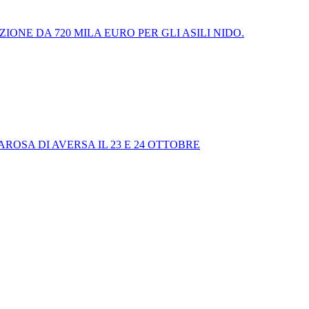
ZIONE DA 720 MILA EURO PER GLI ASILI NIDO.
ROSA DI AVERSA IL 23 E 24 OTTOBRE