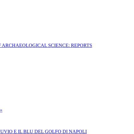
F ARCHAEOLOGICAL SCIENCE: REPORTS
»
UVIO E IL BLU DEL GOLFO DI NAPOLI