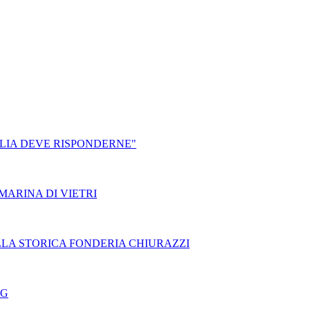
GLIA DEVE RISPONDERNE"
MARINA DI VIETRI
LLA STORICA FONDERIA CHIURAZZI
NG