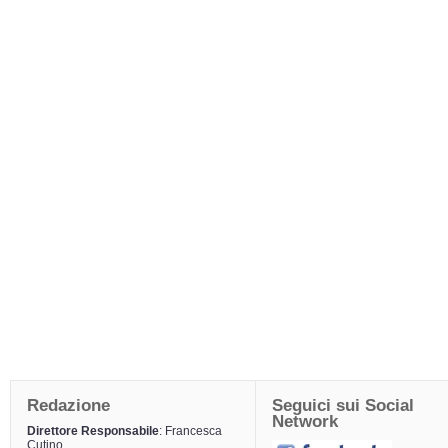
Redazione
Seguici sui Social
Network
Direttore Responsabile
: Francesca
Cutino