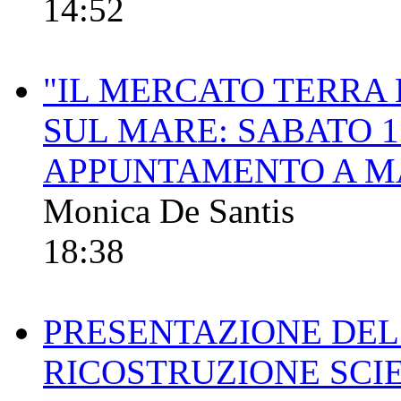
14:52
"IL MERCATO TERRA 
SUL MARE: SABATO 1
APPUNTAMENTO A MA
Monica De Santis
18:38
PRESENTAZIONE DEL
RICOSTRUZIONE SCI