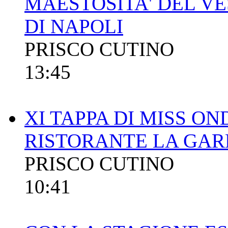
MAESTOSITA' DEL VE
DI NAPOLI
PRISCO CUTINO
13:45
XI TAPPA DI MISS ON
RISTORANTE LA GAR
PRISCO CUTINO
10:41