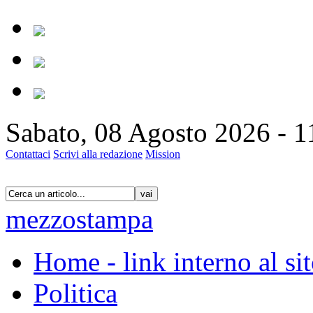
Sabato, 08 Agosto 2026 - 1
Contattaci
Scrivi alla redazione
Mission
vai
mezzostampa
Home - link interno al si
Politica