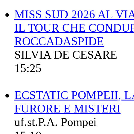
MISS SUD 2026 AL V
IL TOUR CHE CONDUR
ROCCADASPIDE
SILVIA DE CESARE
15:25
ECSTATIC POMPEII, L
FURORE E MISTERI
uf.st.P.A. Pompei