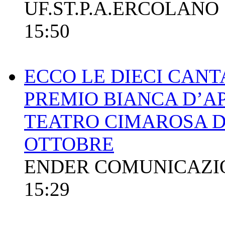
UF.ST.P.A.ERCOLANO
15:50
ECCO LE DIECI CANTA
PREMIO BIANCA D’A
TEATRO CIMAROSA DI 
OTTOBRE
ENDER COMUNICAZI
15:29