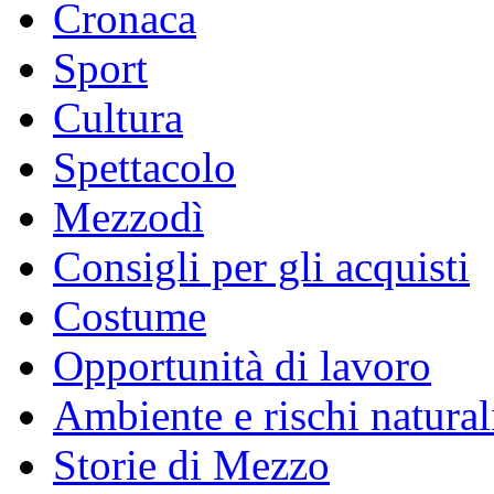
Cronaca
Sport
Cultura
Spettacolo
Mezzodì
Consigli per gli acquisti
Costume
Opportunità di lavoro
Ambiente e rischi natural
Storie di Mezzo