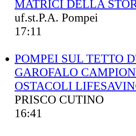
MATRICI DELLA STO
uf.st.P.A. Pompei
17:11
POMPEI SUL TETTO D
GAROFALO CAMPIONE
OSTACOLI LIFESAVI
PRISCO CUTINO
16:41