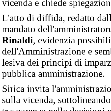
vicenda e chiede spiegazio
L'atto di diffida, redatto da
mandato dell'amministratore
Rinaldi
, evidenzia possibili
dell'Amministrazione e sem
lesiva dei principi di impar
pubblica amministrazione.
Sirica invita l'amministrazio
sulla vicenda, sottolineando 
trasparenza nelle decisioni