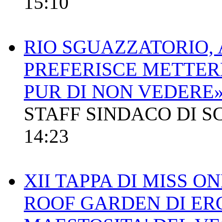
15:10
RIO SGUAZZATORIO, A
PREFERISCE METTER
PUR DI NON VEDERE
STAFF SINDACO DI S
14:23
XII TAPPA DI MISS O
ROOF GARDEN DI ER