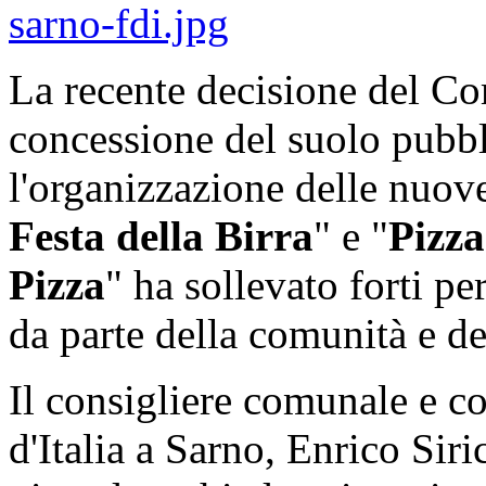
La recente decisione del Co
concessione del suolo pubbl
l'organizzazione delle nuove
Festa della Birra
" e "
Pizza
Pizza
" ha sollevato forti pe
da parte della comunità e del
Il consigliere comunale e co
d'Italia a Sarno, Enrico Siri