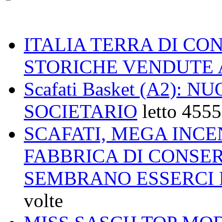
ITALIA TERRA DI CO
STORICHE VENDUTE 
Scafati Basket (A2)
SOCIETARIO
letto 4555
SCAFATI, MEGA INCE
FABBRICA DI CONSER
SEMBRANO ESSERCI F
volte