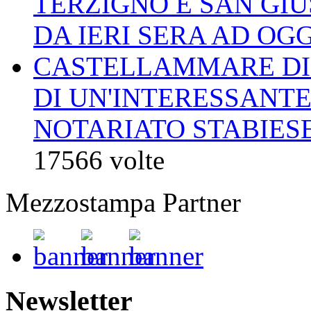
TERZIGNO E SAN GI
DA IERI SERA AD OGG
CASTELLAMMARE DI 
DI UN'INTERESSANTE
NOTARIATO STABIESE 
17566 volte
Mezzostampa Partner
Newsletter