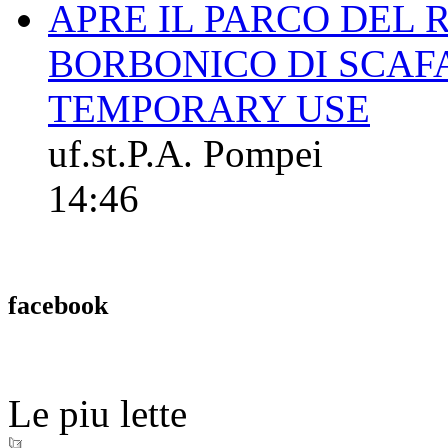
APRE IL PARCO DEL 
BORBONICO DI SCAFA
TEMPORARY USE
uf.st.P.A. Pompei
14:46
facebook
Le piu lette