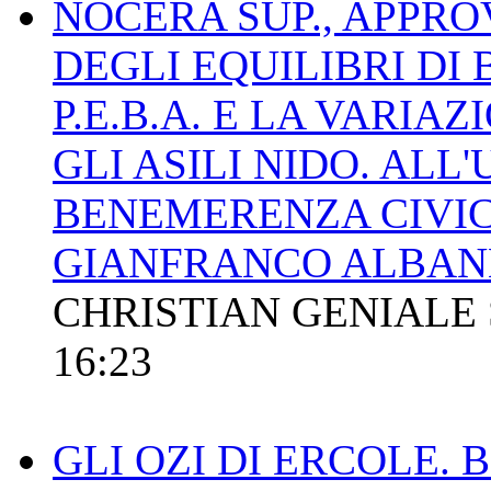
NOCERA SUP., APPR
DEGLI EQUILIBRI DI B
P.E.B.A. E LA VARIA
GLI ASILI NIDO. ALL
BENEMERENZA CIVI
GIANFRANCO ALBAN
CHRISTIAN GENIALE
16:23
GLI OZI DI ERCOLE. 