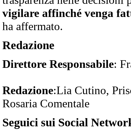
vigilare affinché venga fat
ha affermato.
Redazione
Direttore Responsabile
: F
Redazione
:Lia Cutino, Pri
Rosaria Comentale
Seguici sui Social Networ