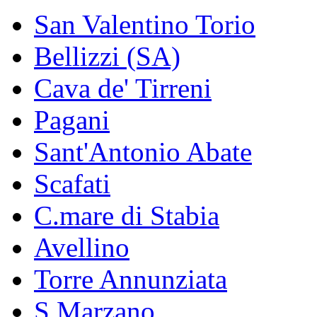
San Valentino Torio
Bellizzi (SA)
Cava de' Tirreni
Pagani
Sant'Antonio Abate
Scafati
C.mare di Stabia
Avellino
Torre Annunziata
S.Marzano