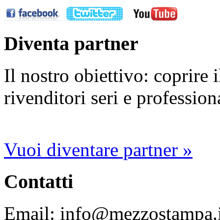
Diventa partner
Il nostro obiettivo: coprire
rivenditori seri e profession
Vuoi diventare partner »
Contatti
Email: info@mezzostampa.i