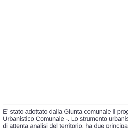
E’ stato adottato dalla Giunta comunale il pro
Urbanistico Comunale -. Lo strumento urbanisti
di attenta analisi del territorio, ha due principa