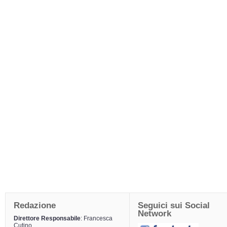
Redazione
Seguici sui Social
Network
Direttore Responsabile
: Francesca
Cutino