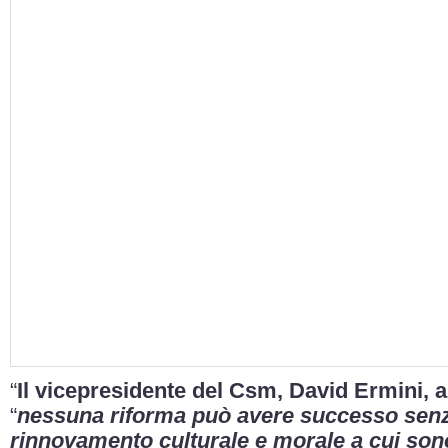
“
Il vicepresidente del Csm, David Ermini, a
“
nessuna riforma può avere successo sen
rinnovamento culturale e morale a cui sono